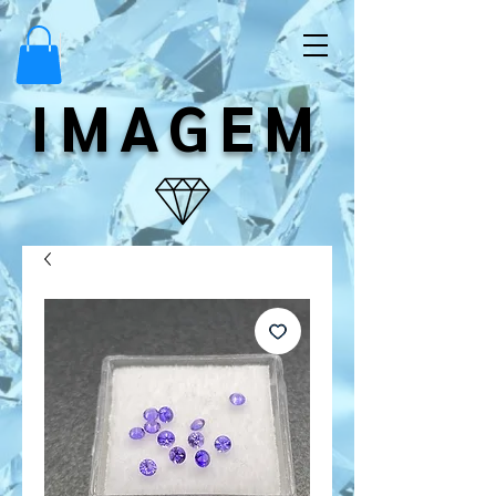
IMAGEM