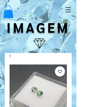
IMAGEM