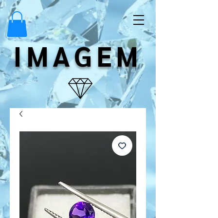
IMAGEM