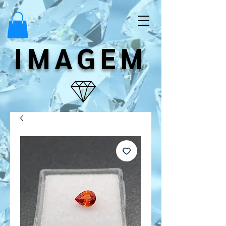
IMAGEM