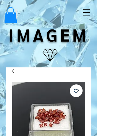
IMAGEM