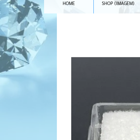
HOME
SHOP (IMAGEM)