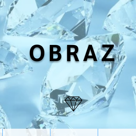
OBRAZ