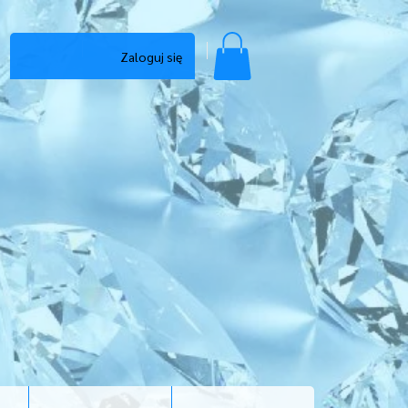
Zaloguj się