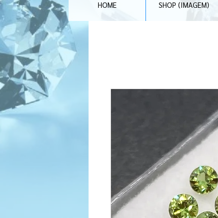
HOME
SHOP (IMAGEM)