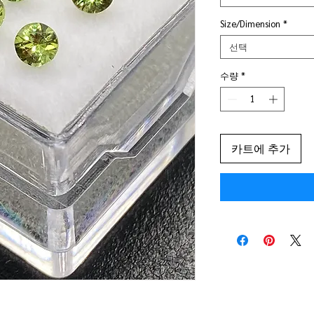
Size/Dimension
*
선택
수량
*
카트에 추가