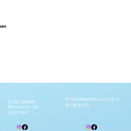
reen
© 2022 IMAGEM Wix.com으로 자
© 2022 IMAGEM
랑스럽게
제작
Wix.com으로 자랑
스럽게
제작