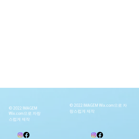
© 2022 IMAGEM Wix.com으로 자
© 2022 IMAGEM
랑스럽게
제작
Wix.com으로 자랑
스럽게
제작