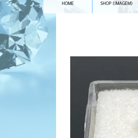
HOME
SHOP (IMAGEM)