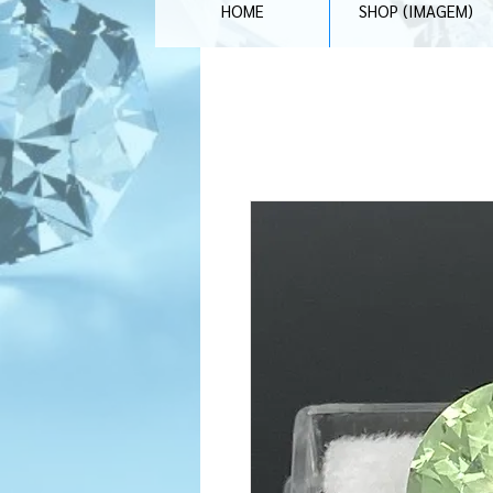
HOME
SHOP (IMAGEM)