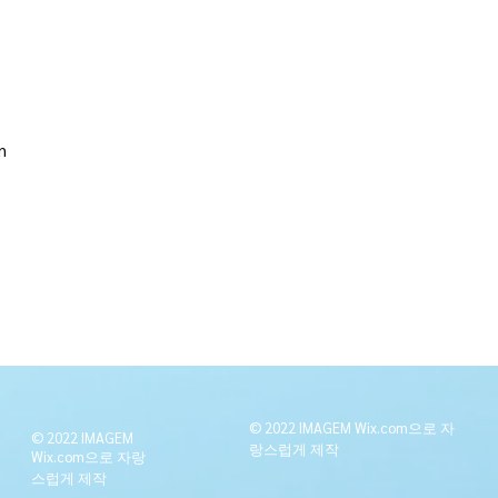
n
© 2022 IMAGEM Wix.com으로 자
© 2022 IMAGEM
랑스럽게
제작
Wix.com으로 자랑
스럽게
제작