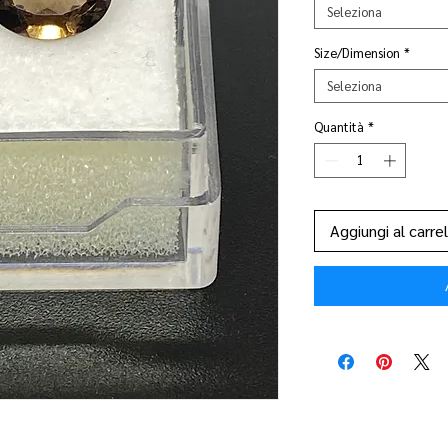
Seleziona
Size/Dimension
*
Seleziona
Quantità
*
Aggiungi al carrel