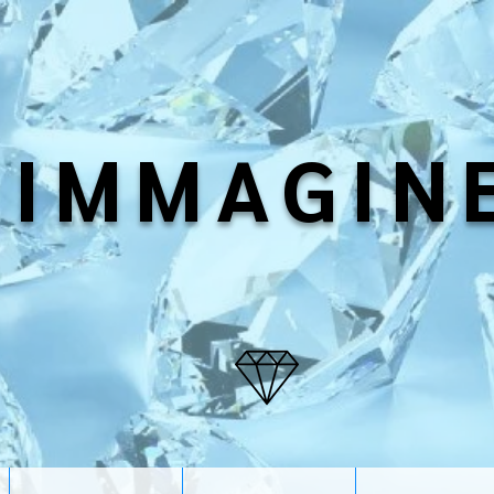
IMMAGIN