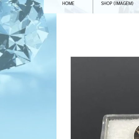
HOME
SHOP (IMAGEM)