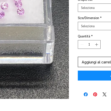
Seleziona
Size/Dimension
*
Seleziona
Quantità
*
Aggiungi al carrel