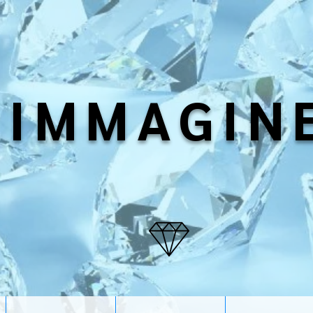
IMMAGIN