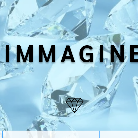
IMMAGIN