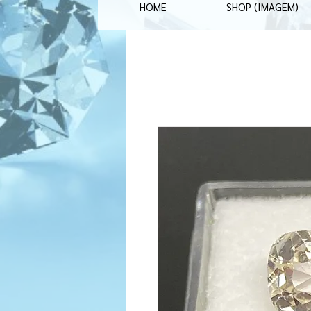
HOME
SHOP (IMAGEM)