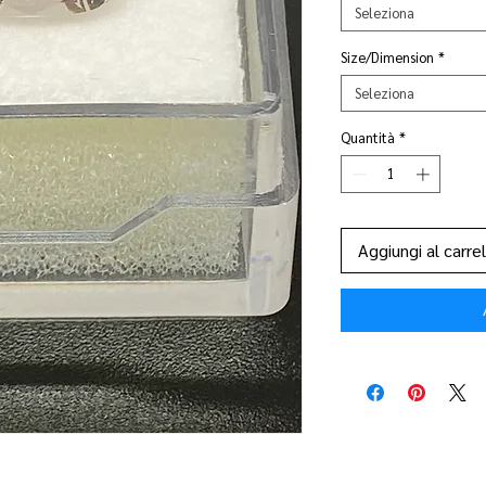
Seleziona
Size/Dimension
*
Seleziona
Quantità
*
Aggiungi al carrel