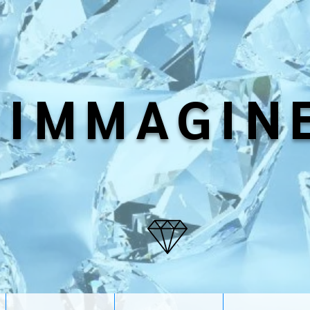
IMMAGIN