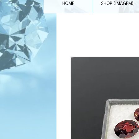
HOME
SHOP (IMAGEM)