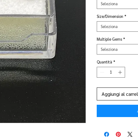
Seleziona
Size/Dimension
*
Seleziona
Multiple Gems
*
Seleziona
Quantità
*
Aggiungi al carrel