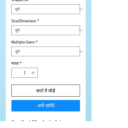
Size/Dimension
*
Multiple Gems
*
मात्रा
*
कार्ट में जोड़ें
अभी खरीदें
Amethyst Mixed set of six